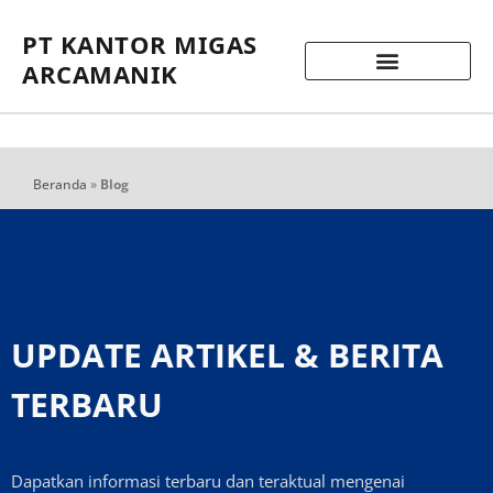
PT KANTOR MIGAS
ARCAMANIK
Beranda
»
Blog
UPDATE ARTIKEL & BERITA
TERBARU
Dapatkan informasi terbaru dan teraktual mengenai