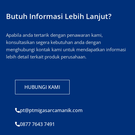
Butuh Informasi Lebih Lanjut?
Apabila anda tertarik dengan penawaran kami,
konsultasikan segera kebutuhan anda dengan
menghubungi kontak kami untuk mendapatkan informasi
lebih detail terkait produk perusahaan.
HUBUNGI KAMI
pt@ptmigasarcamanik.com
0877 7643 7491