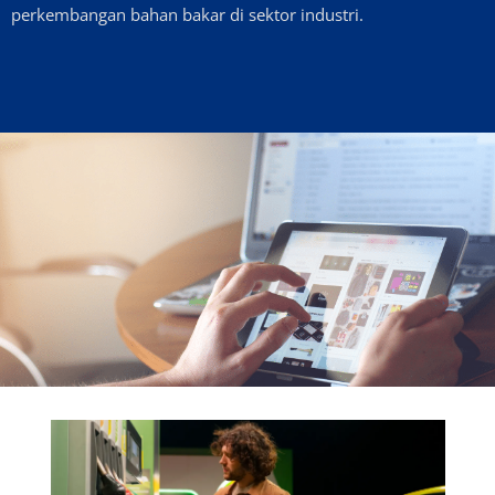
perkembangan bahan bakar di sektor industri.