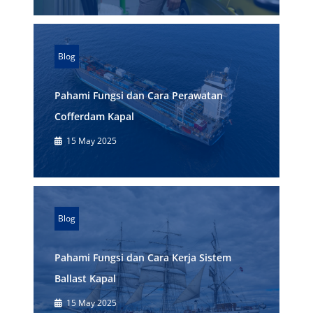
Blog
Pahami Fungsi dan Cara Perawatan
Cofferdam Kapal
15 May 2025
Blog
Pahami Fungsi dan Cara Kerja Sistem
Ballast Kapal
15 May 2025