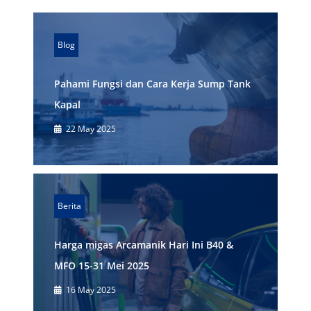
Blog
Pahami Fungsi dan Cara Kerja Sump Tank
Kapal
22 May 2025
Berita
Harga migas Arcamanik Hari Ini B40 &
MFO 15-31 Mei 2025
16 May 2025