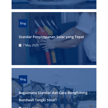
Blog
Standar Penyimpanan Solar yang Tepat
7 May 2025
Blog
Bagaimana Standar dan Cara Menghitung
Bundwall Tangki Solar?