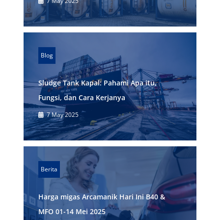
7 May 2025
Blog
Sludge Tank Kapal: Pahami Apa itu,
Fungsi, dan Cara Kerjanya
7 May 2025
Berita
Harga migas Arcamanik Hari Ini B40 &
MFO 01-14 Mei 2025