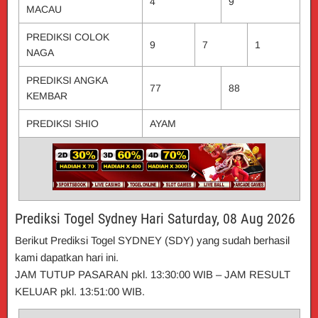
4
9
MACAU
PREDIKSI COLOK
9
7
1
NAGA
PREDIKSI ANGKA
77
88
KEMBAR
PREDIKSI SHIO
AYAM
Prediksi Togel Sydney Hari Saturday, 08 Aug 2026
Berikut Prediksi Togel SYDNEY (SDY) yang sudah berhasil
kami dapatkan hari ini.
JAM TUTUP PASARAN pkl. 13:30:00 WIB – JAM RESULT
KELUAR pkl. 13:51:00 WIB.