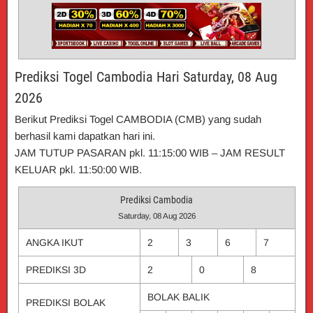
Prediksi Togel Cambodia Hari Saturday, 08 Aug
2026
Berikut Prediksi Togel CAMBODIA (CMB) yang sudah
berhasil kami dapatkan hari ini.
JAM TUTUP PASARAN pkl. 11:15:00 WIB – JAM RESULT
KELUAR pkl. 11:50:00 WIB.
Prediksi Cambodia
Saturday, 08 Aug 2026
ANGKA IKUT
2
3
6
7
PREDIKSI 3D
2
0
8
BOLAK BALIK
PREDIKSI BOLAK