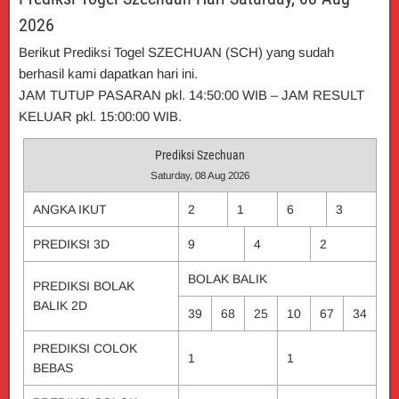
2026
Berikut Prediksi Togel SZECHUAN (SCH) yang sudah
berhasil kami dapatkan hari ini.
JAM TUTUP PASARAN pkl. 14:50:00 WIB – JAM RESULT
KELUAR pkl. 15:00:00 WIB.
Prediksi Szechuan
Saturday, 08 Aug 2026
ANGKA IKUT
2
1
6
3
PREDIKSI 3D
9
4
2
BOLAK BALIK
PREDIKSI BOLAK
BALIK 2D
39
68
25
10
67
34
PREDIKSI COLOK
1
1
BEBAS