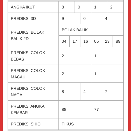
ANGKA IKUT
8
0
1
2
PREDIKSI 3D
9
0
4
BOLAK BALIK
PREDIKSI BOLAK
BALIK 2D
04
17
16
05
23
89
PREDIKSI COLOK
2
1
BEBAS
PREDIKSI COLOK
2
1
MACAU
PREDIKSI COLOK
8
4
7
NAGA
PREDIKSI ANGKA
88
77
KEMBAR
PREDIKSI SHIO
TIKUS