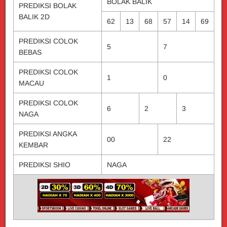
BOLAK BALIK
PREDIKSI BOLAK
BALIK 2D
62
13
68
57
14
69
PREDIKSI COLOK
5
7
BEBAS
PREDIKSI COLOK
1
0
MACAU
PREDIKSI COLOK
6
2
3
NAGA
PREDIKSI ANGKA
00
22
KEMBAR
PREDIKSI SHIO
NAGA