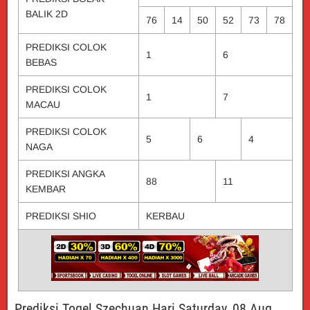
BALIK 2D
76
14
50
52
73
78
PREDIKSI COLOK
1
6
BEBAS
PREDIKSI COLOK
1
7
MACAU
PREDIKSI COLOK
5
6
4
NAGA
PREDIKSI ANGKA
88
11
KEMBAR
PREDIKSI SHIO
KERBAU
Prediksi Togel Szechuan Hari Saturday, 08 Aug