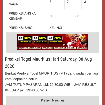
8
7
3
NAGA
PREDIKSI ANGKA
66
33
KEMBAR
PREDIKSI SHIO
KELINCI
Prediksi Togel Mauritius Hari Saturday, 08 Aug
2026
Berikut Prediksi Togel MAURITIUS (MT) yang sudah berhasil
kami dapatkan hari ini.
JAM TUTUP PASARAN pkl. 19:30:00 WIB – JAM RESULT
KELUAR pkl. 19:40:00 WIB.
Prediksi Mauritius