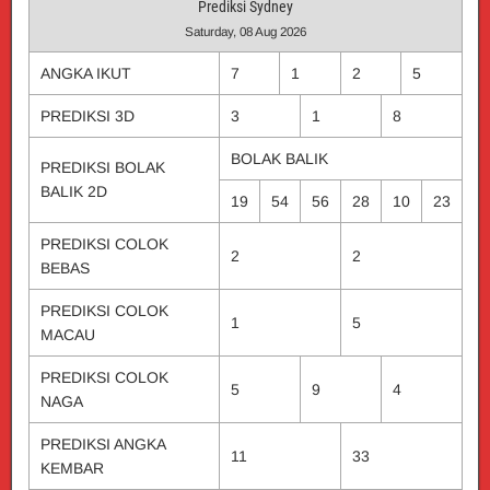
Prediksi Sydney
Saturday, 08 Aug 2026
ANGKA IKUT
7
1
2
5
PREDIKSI 3D
3
1
8
BOLAK BALIK
PREDIKSI BOLAK
BALIK 2D
19
54
56
28
10
23
PREDIKSI COLOK
2
2
BEBAS
PREDIKSI COLOK
1
5
MACAU
PREDIKSI COLOK
5
9
4
NAGA
PREDIKSI ANGKA
11
33
KEMBAR