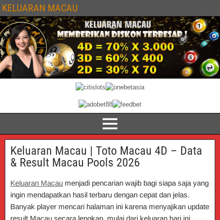
KELUARAN MACAU
Keluaran Macau | Toto Macau 4D – Data
& Result Macau Pools 2026
Keluaran Macau
menjadi pencarian wajib bagi siapa saja yang
ingin mendapatkan hasil terbaru dengan cepat dan jelas.
Banyak player mencari halaman ini karena menyajikan update
result Macau secara lengkap, mulai dari keluaran hari ini