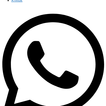
Kontak