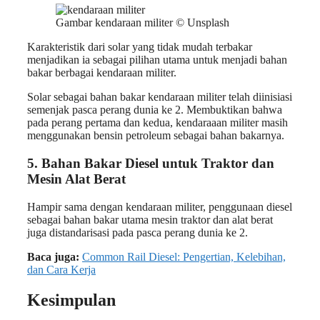
Gambar kendaraan militer © Unsplash
Karakteristik dari solar yang tidak mudah terbakar
menjadikan ia sebagai pilihan utama untuk menjadi bahan
bakar berbagai kendaraan militer.
Solar sebagai bahan bakar kendaraan militer telah diinisiasi
semenjak pasca perang dunia ke 2. Membuktikan bahwa
pada perang pertama dan kedua, kendaraaan militer masih
menggunakan bensin petroleum sebagai bahan bakarnya.
5.
Bahan Bakar Diesel untuk
Traktor dan
Mesin Alat Berat
Hampir sama dengan kendaraan militer, penggunaan diesel
sebagai bahan bakar utama mesin traktor dan alat berat
juga distandarisasi pada pasca perang dunia ke 2.
Baca juga:
Common Rail Diesel: Pengertian, Kelebihan,
dan Cara Kerja
Kesimpulan