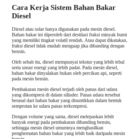
Cara Kerja Sistem Bahan Bakar
Diesel
Diesel atau solar hanya digunakan pada mesin diesel.
Bahan bakar ini diperoleh dari destilasi fraksi minyak bumi
yang memiliki tingkat volatil rendah. Atau dapat dikatakan,
fraksi diesel tidak mudah menguap jika dibanding dengan
bensin.
Oleh sebab itu, diesel mempunyai tekstur yang lebih tebal
serta unsur energi yang lebih padat. Pada mesin diesel,
bahan bakar dinyalakan bukan oleh percikan api, seperti
pada mesin bensin.
Pembakaran mesin diesel terjadi oleh panas dari udara
yang dikompresi di dalam silinder. Panas udara tersebut
berasal dari bahan bakar yang disuntikkan dalam bentuk
semprotan ke udara panas terkompresi.
Dengan volume yang sama, diesel melepaskan lebih
banyak energi pada pembakaran dibanding bensin,
sehingga mesin diesel umumnya menghasilkan
penghematan bahan bakar yang lebih baik daripada mesin
bensin.