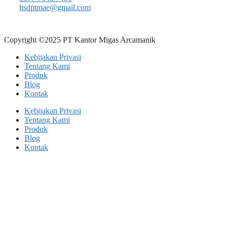
hsdptmae@gmail.com
Copyright ©2025 PT Kantor Migas Arcamanik
Kebijakan Privasi
Tentang Kami
Produk
Blog
Kontak
Kebijakan Privasi
Tentang Kami
Produk
Blog
Kontak