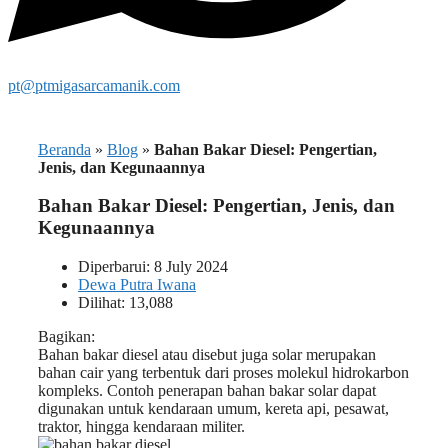
pt@ptmigasarcamanik.com
Beranda
»
Blog
»
Bahan Bakar Diesel: Pengertian,
Jenis, dan Kegunaannya
Bahan Bakar Diesel: Pengertian, Jenis, dan
Kegunaannya
Diperbarui: 8 July 2024
Dewa Putra Iwana
Dilihat: 13,088
Bagikan:
Bahan bakar diesel atau disebut juga solar merupakan
bahan cair yang terbentuk dari proses molekul hidrokarbon
kompleks. Contoh penerapan bahan bakar solar dapat
digunakan untuk kendaraan umum, kereta api, pesawat,
traktor, hingga kendaraan militer.