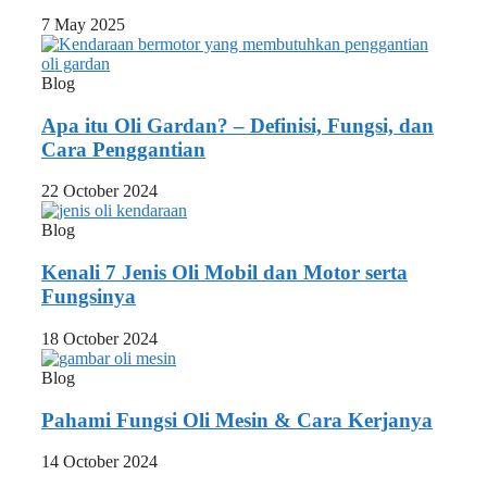
7 May 2025
Blog
Apa itu Oli Gardan? – Definisi, Fungsi, dan
Cara Penggantian
22 October 2024
Blog
Kenali 7 Jenis Oli Mobil dan Motor serta
Fungsinya
18 October 2024
Blog
Pahami Fungsi Oli Mesin & Cara Kerjanya
14 October 2024