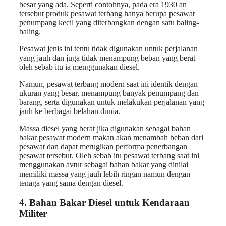
besar yang ada. Seperti contohnya, pada era 1930 an
tersebut produk pesawat terbang hanya berupa pesawat
penumpang kecil yang diterbangkan dengan satu baling-
baling.
Pesawat jenis ini tentu tidak digunakan untuk perjalanan
yang jauh dan juga tidak menampung beban yang berat
oleh sebab itu ia menggunakan diesel.
Namun, pesawat terbang modern saat ini identik dengan
ukuran yang besar, menampung banyak penumpang dan
barang, serta digunakan untuk melakukan perjalanan yang
jauh ke berbagai belahan dunia.
Massa diesel yang berat jika digunakan sebagai bahan
bakar pesawat modern makan akan menambah beban dari
pesawat dan dapat merugikan performa penerbangan
pesawat tersebut. Oleh sebab itu pesawat terbang saat ini
menggunakan avtur sebagai bahan bakar yang dinilai
memiliki massa yang jauh lebih ringan namun dengan
tenaga yang sama dengan diesel.
4.
Bahan Bakar Diesel untuk
Kendaraan
Militer