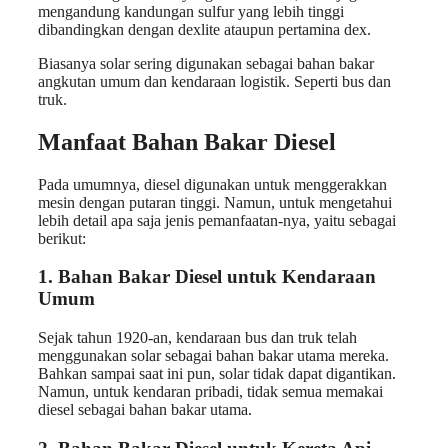
mengandung kandungan sulfur yang lebih tinggi
dibandingkan dengan dexlite ataupun pertamina dex.
Biasanya solar sering digunakan sebagai bahan bakar
angkutan umum dan kendaraan logistik. Seperti bus dan
truk.
Manfaat Bahan Bakar Diesel
Pada umumnya, diesel digunakan untuk menggerakkan
mesin dengan putaran tinggi. Namun, untuk mengetahui
lebih detail apa saja jenis pemanfaatan-nya, yaitu sebagai
berikut:
1. Bahan Bakar Diesel untuk Kendaraan
Umum
Sejak tahun 1920-an, kendaraan bus dan truk telah
menggunakan solar sebagai bahan bakar utama mereka.
Bahkan sampai saat ini pun, solar tidak dapat digantikan.
Namun, untuk kendaran pribadi, tidak semua memakai
diesel sebagai bahan bakar utama.