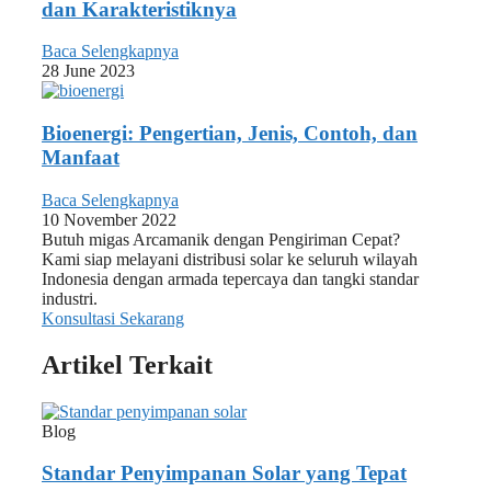
dan Karakteristiknya
Baca Selengkapnya
28 June 2023
Bioenergi: Pengertian, Jenis, Contoh, dan
Manfaat
Baca Selengkapnya
10 November 2022
Butuh migas Arcamanik dengan Pengiriman Cepat?
Kami siap melayani distribusi solar ke seluruh wilayah
Indonesia dengan armada tepercaya dan tangki standar
industri.
Konsultasi Sekarang
Artikel Terkait
Blog
Standar Penyimpanan Solar yang Tepat