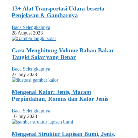
13+ Alat Transportasi Udara beserta
Penjelasan & Gambarnya
Baca Selengkapnya
28 August 2023
Cara Menghitung Volume Bahan Bakar
Tangki Solar yang Benar
Baca Selengkapnya
27 July 2023
Mengenal Kalor: Jenis, Macam
Perpindahan, Rumus dan Kalor Jenis
Baca Selengkapnya
10 July 2023
Mengenal Struktur Lapisan Bumi, Jenis,