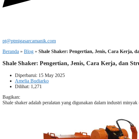
pt@ptmigasarcamanik.com
Beranda
»
Blog
»
Shale Shaker: Pengertian, Jenis, Cara Kerja, d
Shale Shaker: Pengertian, Jenis, Cara Kerja, dan St
Diperbarui: 15 May 2025
Amelia Budiarko
Dilihat: 1,271
Bagikan:
Shale shaker adalah peralatan yang digunakan dalam industri minyak