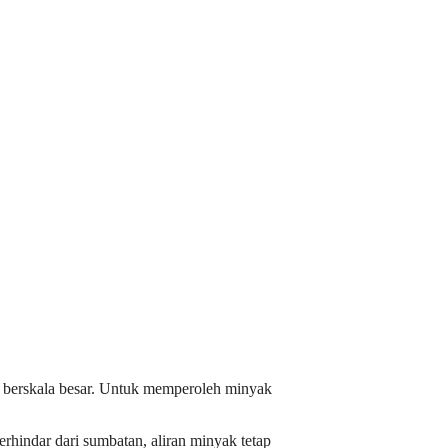
ri berskala besar. Untuk memperoleh minyak
rhindar dari sumbatan, aliran minyak tetap