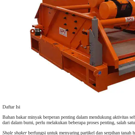
Daftar Isi
Bahan bakar minyak berperan penting dalam mendukung aktivitas seha
dari dalam bumi, perlu melakukan beberapa proses penting, salah sat
Shale shaker
berfungsi untuk menyaring partikel dan serpihan tanah h