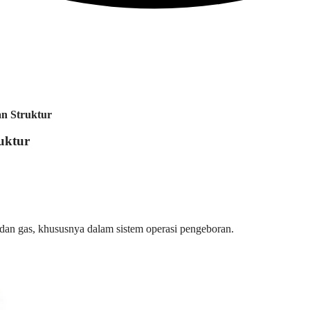
an Struktur
ruktur
 dan gas, khususnya dalam sistem operasi pengeboran.