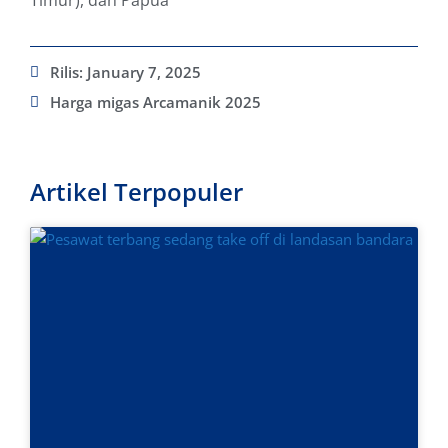
Timur), dan Papua
Rilis:
January 7, 2025
Harga migas Arcamanik 2025
Artikel Terpopuler