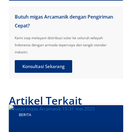
Butuh migas Arcamanik dengan Pengiriman
Cepat?
Kami siap melayani distribusi solar ke seluruh wilayah
Indonesia dengan armada tepercaya dan tangki standar
industri.
Konsultasi Sekarang
Artikel Terkait
BERITA