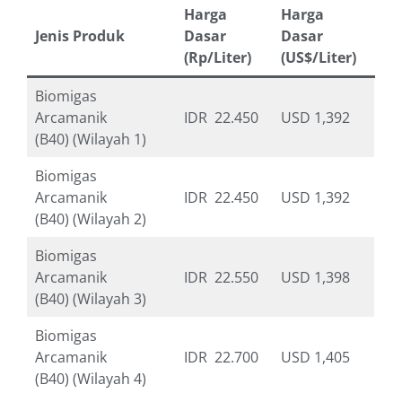
Harga
Harga
Jenis Produk
Dasar
Dasar
(Rp/Liter)
(US$/Liter)
Biomigas
Arcamanik
IDR 22.450
USD 1,392
(B40) (Wilayah 1)
Biomigas
Arcamanik
IDR 22.450
USD 1,392
(B40) (Wilayah 2)
Biomigas
Arcamanik
IDR 22.550
USD 1,398
(B40) (Wilayah 3)
Biomigas
Arcamanik
IDR 22.700
USD 1,405
(B40) (Wilayah 4)