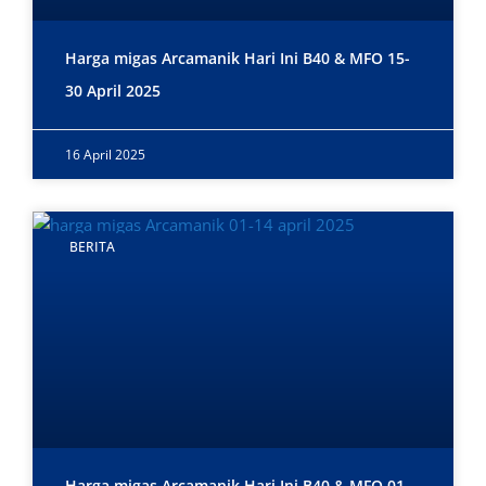
Harga migas Arcamanik Hari Ini B40 & MFO 15-
30 April 2025
16 April 2025
BERITA
Harga migas Arcamanik Hari Ini B40 & MFO 01-