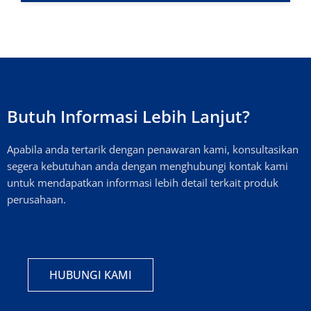
Butuh Informasi Lebih Lanjut?
Apabila anda tertarik dengan penawaran kami, konsultasikan
segera kebutuhan anda dengan menghubungi kontak kami
untuk mendapatkan informasi lebih detail terkait produk
perusahaan.
HUBUNGI KAMI