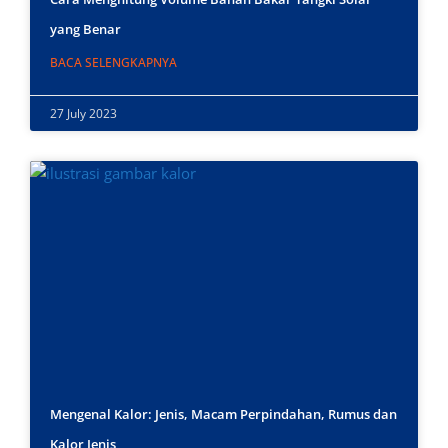
yang Benar
BACA SELENGKAPNYA
27 July 2023
Mengenal Kalor: Jenis, Macam Perpindahan, Rumus dan
Kalor Jenis