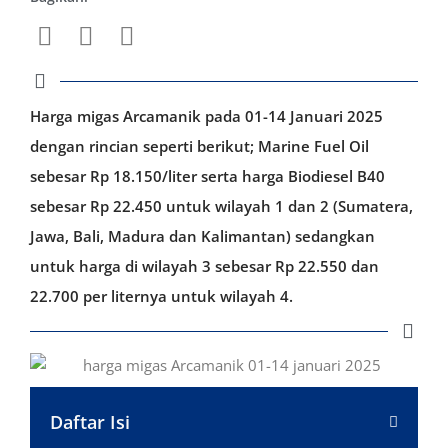
Harga migas Arcamanik pada 01-14 Januari 2025
dengan rincian seperti berikut; Marine Fuel Oil
sebesar Rp 18.150/liter serta harga Biodiesel B40
sebesar Rp 22.450 untuk wilayah 1 dan 2 (Sumatera,
Jawa, Bali, Madura dan Kalimantan) sedangkan
untuk harga di wilayah 3 sebesar Rp 22.550 dan
22.700 per liternya untuk wilayah 4.
Daftar Isi