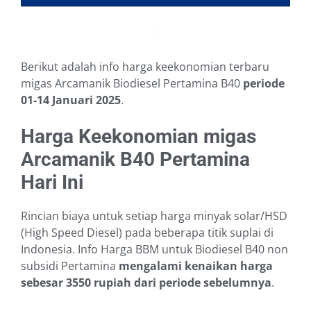
Berikut adalah info harga keekonomian terbaru
migas Arcamanik Biodiesel Pertamina B40
periode
01-14 Januari 2025
.
Harga Keekonomian migas
Arcamanik B40 Pertamina
Hari Ini
Rincian biaya untuk setiap harga minyak solar/HSD
(High Speed Diesel) pada beberapa titik suplai di
Indonesia. Info Harga BBM untuk Biodiesel B40 non
subsidi Pertamina
mengalami kenaikan harga
sebesar 3550 rupiah dari periode sebelumnya
.