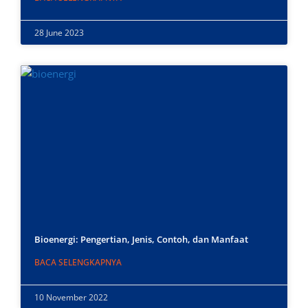
28 June 2023
Bioenergi: Pengertian, Jenis, Contoh, dan Manfaat
BACA SELENGKAPNYA
10 November 2022