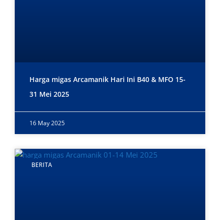
Harga migas Arcamanik Hari Ini B40 & MFO 15-
31 Mei 2025
16 May 2025
BERITA