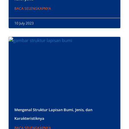
BACA SELENGKAPNYA
10 July 2023
Mengenal Struktur Lapisan Bumi, Jenis, dan
Karakteristiknya
BACA SELENGKAPNYA