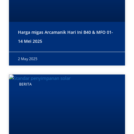
Harga migas Arcamanik Hari Ini B40 & MFO 01-
14 Mei 2025
2 May 2025
BERITA