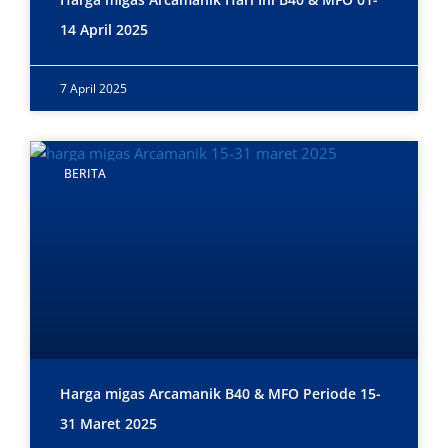
14 April 2025
7 April 2025
BERITA
Harga migas Arcamanik B40 & MFO Periode 15-
31 Maret 2025