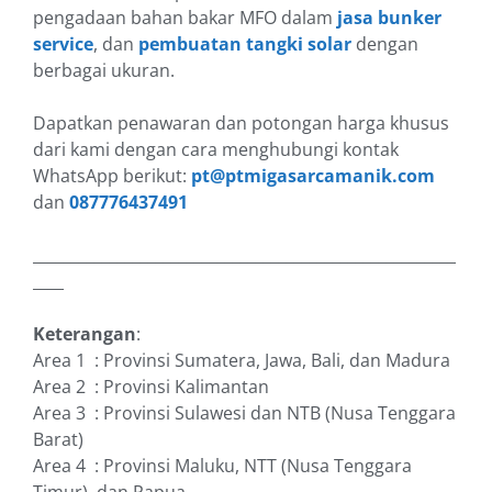
pengadaan bahan bakar MFO dalam
jasa bunker
service
, dan
pembuatan tangki solar
dengan
berbagai ukuran.
Dapatkan penawaran dan potongan harga khusus
dari kami dengan cara menghubungi kontak
WhatsApp berikut:
pt@ptmigasarcamanik.com
dan
087776437491
_______________________________________________________
____
Keterangan
:
Area 1 : Provinsi Sumatera, Jawa, Bali, dan Madura
Area 2 : Provinsi Kalimantan
Area 3 : Provinsi Sulawesi dan NTB (Nusa Tenggara
Barat)
Area 4 : Provinsi Maluku, NTT (Nusa Tenggara