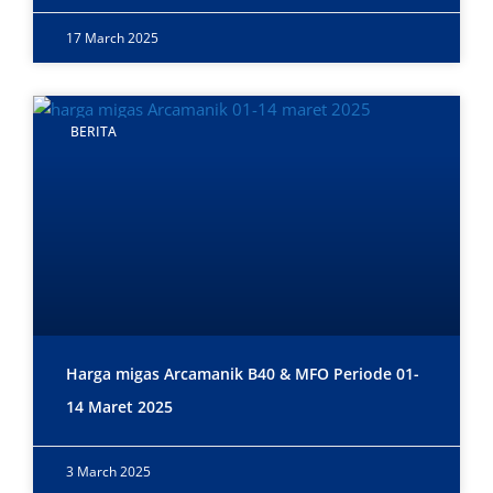
17 March 2025
BERITA
Harga migas Arcamanik B40 & MFO Periode 01-
14 Maret 2025
3 March 2025