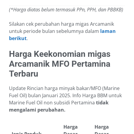
(*Harga diatas belum termasuk PPn, PPH, dan PBBKB)
Silakan cek perubahan harga migas Arcamanik
untuk periode bulan sebelumnya dalam
laman
berikut
.
Harga Keekonomian migas
Arcamanik MFO Pertamina
Terbaru
Update Rincian harga minyak bakar/MFO (Marine
Fuel Oil) bulan Januari 2025. Info Harga BBM untuk
Marine Fuel Oil non subsidi Pertamina
tidak
mengalami perubahan.
Harga
Harga