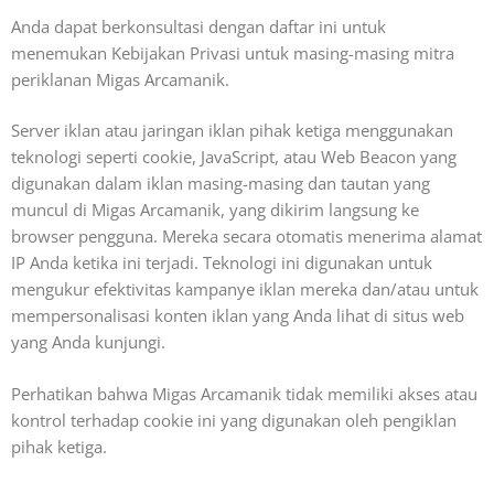
Anda dapat berkonsultasi dengan daftar ini untuk
menemukan Kebijakan Privasi untuk masing-masing mitra
periklanan Migas Arcamanik.
Server iklan atau jaringan iklan pihak ketiga menggunakan
teknologi seperti cookie, JavaScript, atau Web Beacon yang
digunakan dalam iklan masing-masing dan tautan yang
muncul di Migas Arcamanik, yang dikirim langsung ke
browser pengguna. Mereka secara otomatis menerima alamat
IP Anda ketika ini terjadi. Teknologi ini digunakan untuk
mengukur efektivitas kampanye iklan mereka dan/atau untuk
mempersonalisasi konten iklan yang Anda lihat di situs web
yang Anda kunjungi.
Perhatikan bahwa Migas Arcamanik tidak memiliki akses atau
kontrol terhadap cookie ini yang digunakan oleh pengiklan
pihak ketiga.