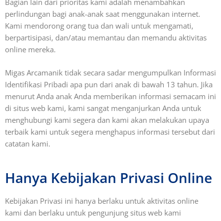
Bagian lain dari prioritas kami adalah menambahkan
perlindungan bagi anak-anak saat menggunakan internet.
Kami mendorong orang tua dan wali untuk mengamati,
berpartisipasi, dan/atau memantau dan memandu aktivitas
online mereka.
Migas Arcamanik tidak secara sadar mengumpulkan Informasi
Identifikasi Pribadi apa pun dari anak di bawah 13 tahun. Jika
menurut Anda anak Anda memberikan informasi semacam ini
di situs web kami, kami sangat menganjurkan Anda untuk
menghubungi kami segera dan kami akan melakukan upaya
terbaik kami untuk segera menghapus informasi tersebut dari
catatan kami.
Hanya Kebijakan Privasi Online
Kebijakan Privasi ini hanya berlaku untuk aktivitas online
kami dan berlaku untuk pengunjung situs web kami