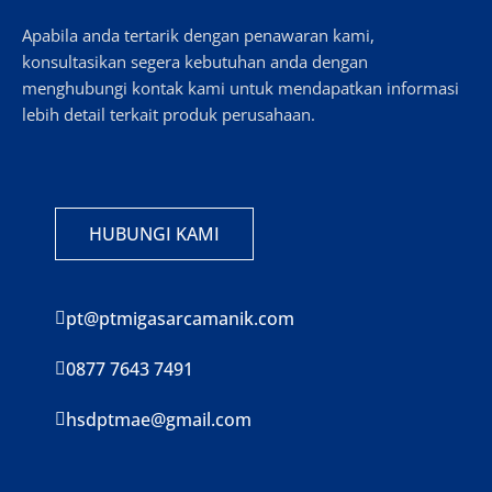
Apabila anda tertarik dengan penawaran kami,
konsultasikan segera kebutuhan anda dengan
menghubungi kontak kami untuk mendapatkan informasi
lebih detail terkait produk perusahaan.
HUBUNGI KAMI
pt@ptmigasarcamanik.com
0877 7643 7491
hsdptmae@gmail.com