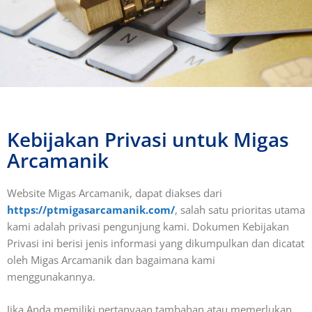
Kebijakan Privasi untuk Migas
Arcamanik
Website Migas Arcamanik, dapat diakses dari
https://ptmigasarcamanik.com/
, salah satu prioritas utama
kami adalah privasi pengunjung kami. Dokumen Kebijakan
Privasi ini berisi jenis informasi yang dikumpulkan dan dicatat
oleh Migas Arcamanik dan bagaimana kami
menggunakannya.
Jika Anda memiliki pertanyaan tambahan atau memerlukan