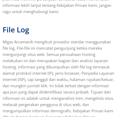
informasi lebih lanjut tentang Kebijakan Privasi kami, jangan
ragu untuk menghubungi kami.
File Log
Migas Arcamanik mengikuti prosedur standar menggunakan
file log. File-file ini mencatat pengunjung ketika mereka
mengunjungi situs web. Semua perusahaan hosting
melakukan ini dan merupakan bagian dari analisis layanan
hosting. Informasi yang dikumpulkan oleh file log termasuk
alamat protokol internet (IP), jenis browser, Penyedia Layanan
Internet (ISP), cap tanggal dan waktu, halaman rujukan/keluar,
dan mungkin jumlah klik. Ini tidak terkait dengan informasi
apa pun yang dapat diidentifikasi secara pribadi. Tujuan dari
informasi ini adalah untuk menganalisis tren, mengelola situs,
melacak pergerakan pengguna di situs web, dan
mengumpulkan informasi demografis. Kebijakan Privasi kami