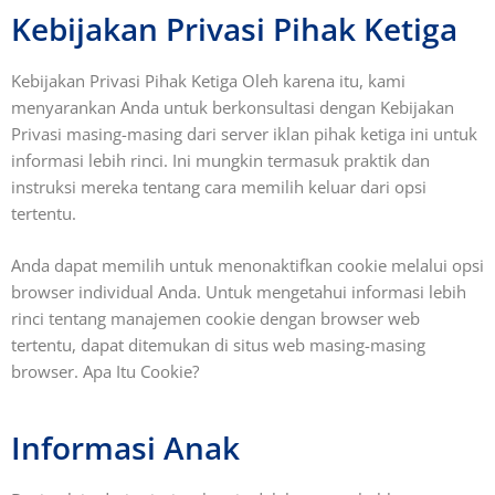
Kebijakan Privasi Pihak Ketiga
Kebijakan Privasi Pihak Ketiga Oleh karena itu, kami
menyarankan Anda untuk berkonsultasi dengan Kebijakan
Privasi masing-masing dari server iklan pihak ketiga ini untuk
informasi lebih rinci. Ini mungkin termasuk praktik dan
instruksi mereka tentang cara memilih keluar dari opsi
tertentu.
Anda dapat memilih untuk menonaktifkan cookie melalui opsi
browser individual Anda. Untuk mengetahui informasi lebih
rinci tentang manajemen cookie dengan browser web
tertentu, dapat ditemukan di situs web masing-masing
browser. Apa Itu Cookie?
Informasi Anak