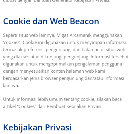
dibuat dengan bantuan Generator Kebijakan Privasi.
Cookie dan Web Beacon
Seperti situs web lainnya, Migas Arcamanik menggunakan
‘cookies’. Cookie ini digunakan untuk menyimpan informasi
termasuk preferensi pengunjung, dan halaman di situs web
yang diakses atau dikunjungi pengunjung. Informasi tersebut
digunakan untuk mengoptimalkan pengalaman pengguna
dengan menyesuaikan konten halaman web kami
berdasarkan jenis browser pengunjung dan/atau informasi
lainnya.
Untuk informasi lebih umum tentang cookie, silakan baca
artikel “Cookies” dari Pembuat Kebijakan Privasi.
Kebijakan Privasi