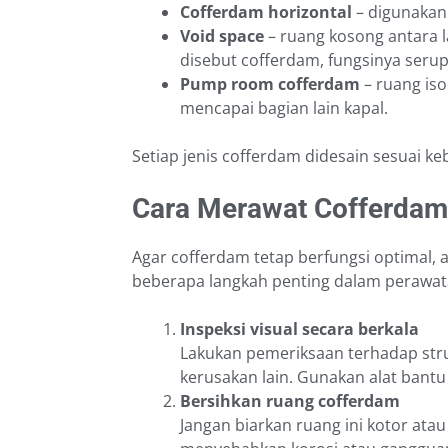
Cofferdam horizontal
– digunakan 
Void space
– ruang kosong antara l
disebut cofferdam, fungsinya serup
Pump room cofferdam
– ruang iso
mencapai bagian lain kapal.
Setiap jenis cofferdam didesain sesuai ke
Cara Merawat Cofferdam
Agar cofferdam tetap berfungsi optimal, 
beberapa langkah penting dalam perawat
Inspeksi visual secara berkala
Lakukan pemeriksaan terhadap stru
kerusakan lain. Gunakan alat bantu 
Bersihkan ruang cofferdam
Jangan biarkan ruang ini kotor atau 