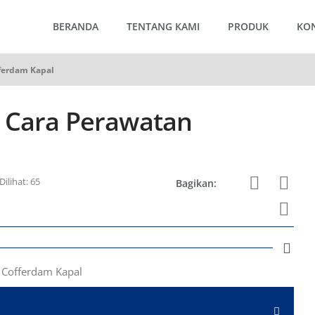
BERANDA
TENTANG KAMI
PRODUK
KO
ferdam Kapal
 Cara Perawatan
Dilihat: 65
Bagikan: