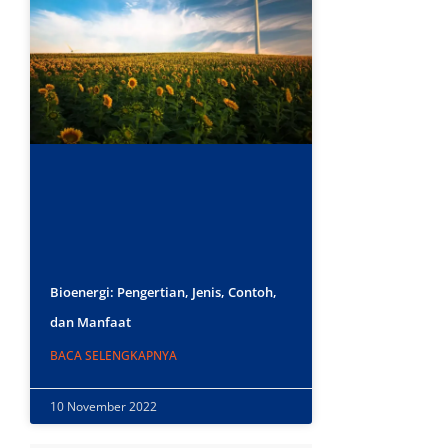
Bioenergi: Pengertian, Jenis, Contoh,
dan Manfaat
BACA SELENGKAPNYA
10 November 2022