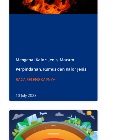
Mengenal Kalor: Jenis, Macam
Perpindahan, Rumus dan Kalor Jenis
BACA SELENGKAPNYA
10 July 2023