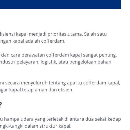
siensi kapal menjadi prioritas utama. Salah satu
ngan kapal adalah cofferdam.
 dan cara perawatan cofferdam kapal sangat penting,
dustri pelayaran, logistik, atau pengelolaan bahan
i secara menyeluruh tentang apa itu cofferdam kapal,
gar kapal tetap aman dan efisien.
?
u hampa udara yang terletak di antara dua sekat kedap
angki-tangki dalam struktur kapal.