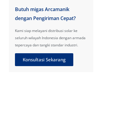
Butuh migas Arcamanik
dengan Pengiriman Cepat?
Kami siap melayani distribusi solar ke
seluruh wilayah Indonesia dengan armada
tepercaya dan tangki standar industri.
Konsultasi Sekarang