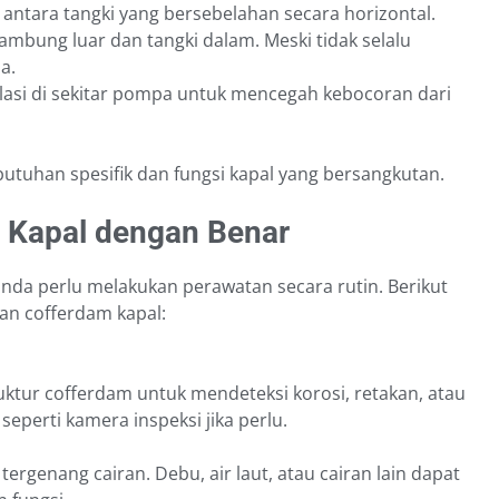
antara tangki yang bersebelahan secara horizontal.
ambung luar dan tangki dalam. Meski tidak selalu
a.
lasi di sekitar pompa untuk mencegah kebocoran dari
butuhan spesifik dan fungsi kapal yang bersangkutan.
 Kapal dengan Benar
anda perlu melakukan perawatan secara rutin. Berikut
an cofferdam kapal:
ktur cofferdam untuk mendeteksi korosi, retakan, atau
seperti kamera inspeksi jika perlu.
tergenang cairan. Debu, air laut, atau cairan lain dapat