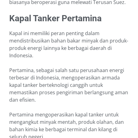
biasanya beroperasi guna melewati Terusan Suez.
Kapal Tanker Pertamina
Kapal ini memiliki peran penting dalam
mendistribusikan bahan bakar minyak dan produk-
produk energi lainnya ke berbagai daerah di
Indonesia.
Pertamina, sebagai salah satu perusahaan energi
terbesar di Indonesia, mengoperasikan armada
kapal tanker berteknologi canggih untuk
memastikan proses pengiriman berlangsung aman
dan efisien.
Pertamina mengoperasikan kapal tanker untuk
mengangkut minyak mentah, produk olahan, dan
bahan kimia ke berbagai terminal dan kilang di
seluruh negeri.