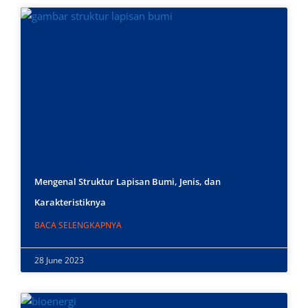
Mengenal Struktur Lapisan Bumi, Jenis, dan
Karakteristiknya
BACA SELENGKAPNYA
28 June 2023