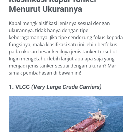
Menurut Ukurannya
Kapal mengklaisifikasi jenisnya sesuai dengan
ukurannya, tidak hanya dengan tipe
keberagamannya. Jika tipe cenderung fokus kepada
fungsinya, maka klasifikasi satu ini lebih berfokus
pada ukuran besar kecilnya jenis tanker tersebut.
Ingin mengetahui lebih lanjut apa-apa saja yang
menjadi jenis tanker sesuai dengan ukuran? Mari
simak pembahasan di bawah ini!
1. VLCC
(Very Large Crude Carriers)