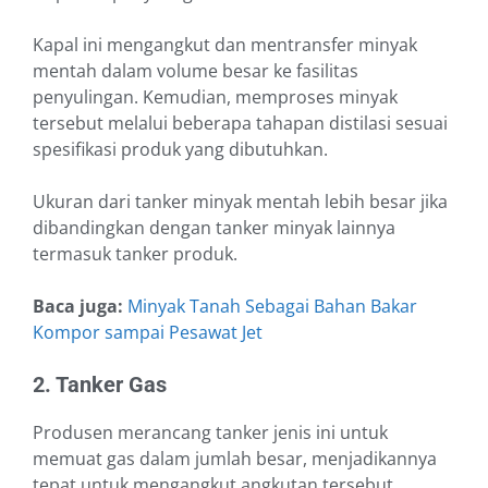
Kapal ini mengangkut dan mentransfer minyak
mentah dalam volume besar ke fasilitas
penyulingan. Kemudian, memproses minyak
tersebut melalui beberapa tahapan distilasi sesuai
spesifikasi produk yang dibutuhkan.
Ukuran dari tanker minyak mentah lebih besar jika
dibandingkan dengan tanker minyak lainnya
termasuk tanker produk.
Baca juga:
Minyak Tanah Sebagai Bahan Bakar
Kompor sampai Pesawat Jet
2. Tanker Gas
Produsen merancang tanker jenis ini untuk
memuat gas dalam jumlah besar, menjadikannya
tepat untuk mengangkut angkutan tersebut.