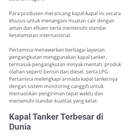
Para produsen merancang kapal-kapal ini secara
khusus untuk menangani muatan cair dengan
aman dan efisien serta memenuhi standar
keselamatan internasional.
Pertamina menawarkan berbagai layanan
pengangkutan menggunakan kapal tanker,
termasuk pengangkutan minyak mentah, produk
olahan seperti bensin dan diesel, serta LPG.
Pertamina melengkapi armada kapal tankernya
dengan sistem monitoring canggih untuk
memastikan pengiriman tepat waktu dan
memenuhi standar kualitas yang ketat.
Kapal Tanker Terbesar di
Dunia