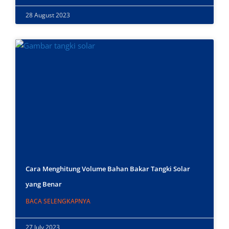
28 August 2023
Cara Menghitung Volume Bahan Bakar Tangki Solar
yang Benar
BACA SELENGKAPNYA
27 July 2023