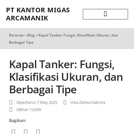
PT KANTOR MIGAS
ARCAMANIK
Beranda
»
Blog
»
Kapal Tanker: Fungsi, Klasifikasi Ukuran, dan
Berbagai Tipe
Kapal Tanker: Fungsi,
Klasifikasi Ukuran, dan
Berbagai Tipe
Diperbarui: 7 May 2025
Inka Zahwa Sabrina
Dilihat: 13,050
Bagikan: