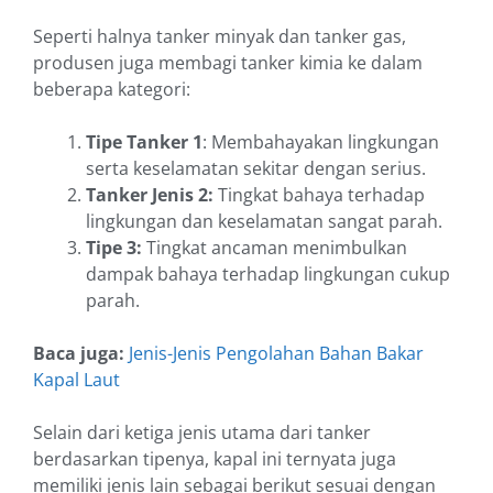
Seperti halnya tanker minyak dan tanker gas,
produsen juga membagi tanker kimia ke dalam
beberapa kategori:
Tipe Tanker 1
: Membahayakan lingkungan
serta keselamatan sekitar dengan serius.
Tanker Jenis 2:
Tingkat bahaya terhadap
lingkungan dan keselamatan sangat parah.
Tipe 3:
Tingkat ancaman menimbulkan
dampak bahaya terhadap lingkungan cukup
parah.
Baca juga:
Jenis-Jenis Pengolahan Bahan Bakar
Kapal Laut
Selain dari ketiga jenis utama dari tanker
berdasarkan tipenya, kapal ini ternyata juga
memiliki jenis lain sebagai berikut sesuai dengan