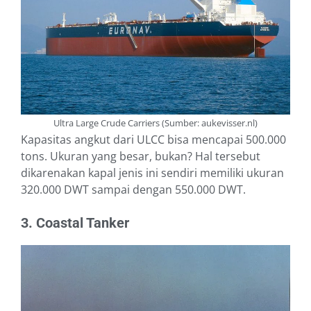
Ultra Large Crude Carriers (Sumber: aukevisser.nl)
Kapasitas angkut dari ULCC bisa mencapai 500.000
tons. Ukuran yang besar, bukan? Hal tersebut
dikarenakan kapal jenis ini sendiri memiliki ukuran
320.000 DWT sampai dengan 550.000 DWT.
3. Coastal Tanker