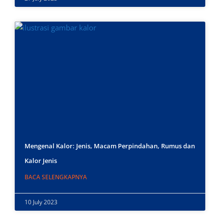
Mengenal Kalor: Jenis, Macam Perpindahan, Rumus dan
Kalor Jenis
BACA SELENGKAPNYA
10 July 2023