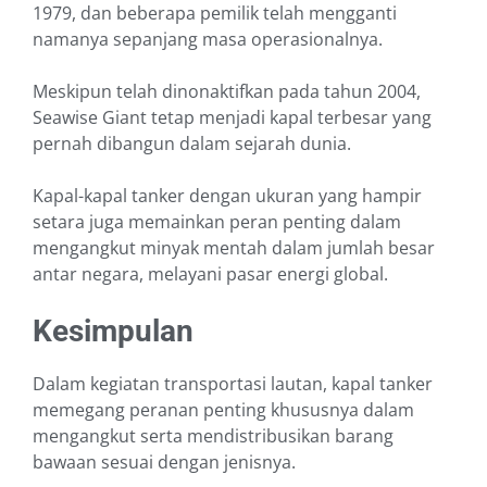
1979, dan beberapa pemilik telah mengganti
namanya sepanjang masa operasionalnya.
Meskipun telah dinonaktifkan pada tahun 2004,
Seawise Giant tetap menjadi kapal terbesar yang
pernah dibangun dalam sejarah dunia.
Kapal-kapal tanker dengan ukuran yang hampir
setara juga memainkan peran penting dalam
mengangkut minyak mentah dalam jumlah besar
antar negara, melayani pasar energi global.
Kesimpulan
Dalam kegiatan transportasi lautan, kapal tanker
memegang peranan penting khususnya dalam
mengangkut serta mendistribusikan barang
bawaan sesuai dengan jenisnya.