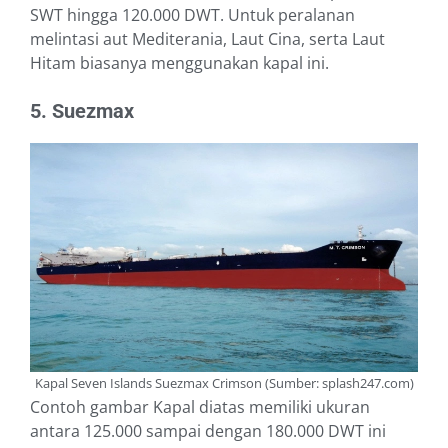
SWT hingga 120.000 DWT. Untuk peralanan
melintasi aut Mediterania, Laut Cina, serta Laut
Hitam biasanya menggunakan kapal ini.
5. Suezmax
Kapal Seven Islands Suezmax Crimson (Sumber: splash247.com)
Contoh gambar Kapal diatas memiliki ukuran
antara 125.000 sampai dengan 180.000 DWT ini