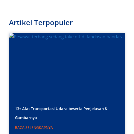
Artikel Terpopuler
13+ Alat Transportasi Udara beserta Penjelasan &
Gambarnya
BACA SELENGKAPNYA