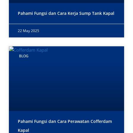
Pahami Fungsi dan Cara Kerja Sump Tank Kapal
22 May 2025
BLOG
Pahami Fungsi dan Cara Perawatan Cofferdam
Kapal