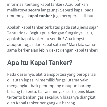
informasi tentang kapal tanker? Atau bahkan
melihatnya secara langsung? Seperti kapal pada
umumnya,
kapal tanker
juga beroperasi di laut.
Apakah kapal tanker terbatas pada satu jenis saja?
Tentu tidak! Begitu pula dengan fungsinya. Lalu,
apakah kapal tanker itu sendiri? Apa fungsi
ataupun tugas dari kapal satu ini? Mari kita sama-
sama berkenalan lebih dekat dengan kapal tanker!
Apa itu Kapal Tanker?
Pada dasarnya, alat transportasi yang beroperasi
di lautan lepas ini memiliki fungsi utama yakni
mengangkut baik penumpang maupun barang-
barang tertentu. Cairan, minyak, serta jenis likuid
tertentu bahkan gas sekalipun biasanya diangkut
oleh Kapal tanker pengangkut barang.