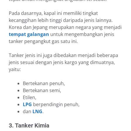
Pada dasarnya, kapal ini memiliki tingkat
kecanggihan lebih tinggi daripada jenis lainnya.
Korea dan Jepang merupakan negara yang menjadi
tempat galangan
untuk mengembangkan jenis
tanker pengangkut gas satu ini.
Tanker jenis ini juga dibedakan menjadi beberapa
jenis sesuai dengan jenis kargo yang dimuatnya,
yaitu:
Bertekanan penuh,
Bertekanan semi,
Etilen,
LPG
berpendingin penuh,
dan
LNG
.
3. Tanker Kimia