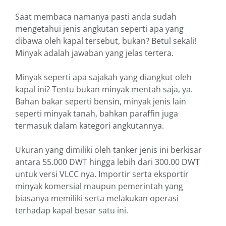
Saat membaca namanya pasti anda sudah
mengetahui jenis angkutan seperti apa yang
dibawa oleh kapal tersebut, bukan? Betul sekali!
Minyak adalah jawaban yang jelas tertera.
Minyak seperti apa sajakah yang diangkut oleh
kapal ini? Tentu bukan minyak mentah saja, ya.
Bahan bakar seperti bensin, minyak jenis lain
seperti minyak tanah, bahkan paraffin juga
termasuk dalam kategori angkutannya.
Ukuran yang dimiliki oleh tanker jenis ini berkisar
antara 55.000 DWT hingga lebih dari 300.00 DWT
untuk versi VLCC nya. Importir serta eksportir
minyak komersial maupun pemerintah yang
biasanya memiliki serta melakukan operasi
terhadap kapal besar satu ini.