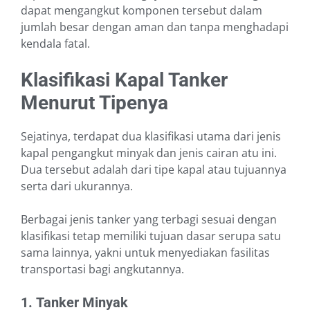
dapat mengangkut komponen tersebut dalam
jumlah besar dengan aman dan tanpa menghadapi
kendala fatal.
Klasifikasi Kapal Tanker
Menurut Tipenya
Sejatinya, terdapat dua klasifikasi utama dari jenis
kapal pengangkut minyak dan jenis cairan atu ini.
Dua tersebut adalah dari tipe kapal atau tujuannya
serta dari ukurannya.
Berbagai jenis tanker yang terbagi sesuai dengan
klasifikasi tetap memiliki tujuan dasar serupa satu
sama lainnya, yakni untuk menyediakan fasilitas
transportasi bagi angkutannya.
1.
Tanker Minyak