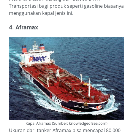
Transportasi bagi produk seperti gasoline biasanya
menggunakan kapal jenis ini.
4. Aframax
Kapal Aframax (Sumber: knowledgeofsea.com)
Ukuran dari tanker Aframax bisa mencapai 80.000