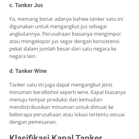
c. Tanker Jus
Ya, memang benar adanya bahwa tanker satu ini
digunakan untuk mengangkut jus sebagai
angkutannya. Perusahaan biasanya mengimpor
atau mengekspor jus segar dengan konsistensi
pekat dalam jumlah besar dari satu negara ke
negara lain.
d. Tanker Wine
Tanker satu ini juga dapat mengangkut jenis
minuman beralkohol seperti wine. Kapal biasanya
menuju tempat produksi dan kemudian
mendistribusikan minuman untuk dimuat ke
beberapa perusahaan atau lokasi tertentu sesuai
dengan pemesanan.
Klasifikasi Kapal Tanker