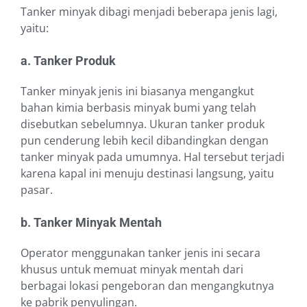
Tanker minyak dibagi menjadi beberapa jenis lagi,
yaitu:
a. Tanker Produk
Tanker minyak jenis ini biasanya mengangkut
bahan kimia berbasis minyak bumi yang telah
disebutkan sebelumnya. Ukuran tanker produk
pun cenderung lebih kecil dibandingkan dengan
tanker minyak pada umumnya. Hal tersebut terjadi
karena kapal ini menuju destinasi langsung, yaitu
pasar.
b. Tanker Minyak Mentah
Operator menggunakan tanker jenis ini secara
khusus untuk memuat minyak mentah dari
berbagai lokasi pengeboran dan mengangkutnya
ke pabrik penyulingan.