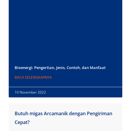
Bioenergi: Pengertian, Jenis, Contoh, dan Manfaat
BACA SELENGKAPNYA
10 November 2022
Butuh migas Arcamanik dengan Pengiriman
Cepat?