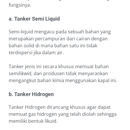
fungsinya.
a. Tanker Semi Liquid
Semi-liquid mengacu pada sebuah bahan yang
merupakan percampuran dari cairan dengan
bahan solid di mana bahan satu ini tidak
terdispersi jika dalam air.
Tanker jenis ini secara khusus memuat bahan
semilikwid, dan produsen tidak menyarankan
mengangkut bahan kimia menggunakan kapal ini.
b. Tanker Hidrogen
Tanker Hidrogen dirancang khusus agar dapat
memuat gas hidrogen yang telah diolah sehingga
memiliki bentuk likuid.