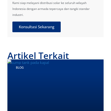
Kami siap melayani distribusi solar ke seluruh wilayah
Indonesia dengan armada tepercaya dan tangki standar
industri.
Konsultasi Sekarang
Artikel Terkait
BLOG