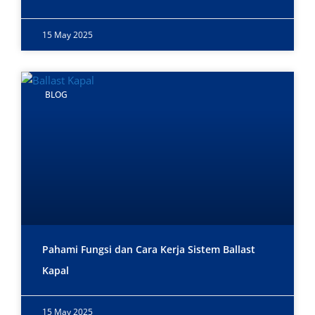
15 May 2025
BLOG
Pahami Fungsi dan Cara Kerja Sistem Ballast
Kapal
15 May 2025