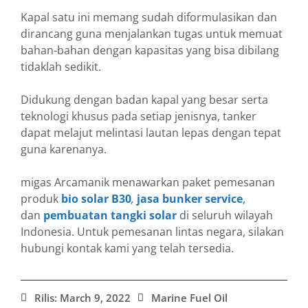
Kapal satu ini memang sudah diformulasikan dan
dirancang guna menjalankan tugas untuk memuat
bahan-bahan dengan kapasitas yang bisa dibilang
tidaklah sedikit.
Didukung dengan badan kapal yang besar serta
teknologi khusus pada setiap jenisnya, tanker
dapat melajut melintasi lautan lepas dengan tepat
guna karenanya.
migas Arcamanik menawarkan paket pemesanan
produk
bio solar B30
,
jasa bunker service
,
dan
pembuatan tangki solar
di seluruh wilayah
Indonesia. Untuk pemesanan lintas negara, silakan
hubungi kontak kami yang telah tersedia.
Rilis:
March 9, 2022
Marine Fuel Oil