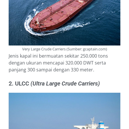
Very Large Crude Carriers (Sumber: gcaptain.com)
Jenis kapal ini bermuatan sekitar 250.000 tons
dengan ukuran mencapai 320.000 DWT serta
panjang 300 sampai dengan 330 meter.
2. ULCC
(Ultra Large Crude Carriers)