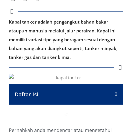
Kapal tanker adalah pengangkut bahan bakar
ataupun manusia melalui jalur perairan. Kapal ini
memiliki variasi tipe yang beragam sesuai dengan
bahan yang akan diangkut seperti, tanker minyak,
tanker gas dan tanker kimia.
Daftar Isi
Pernahkah anda mendengar atau mengetahui