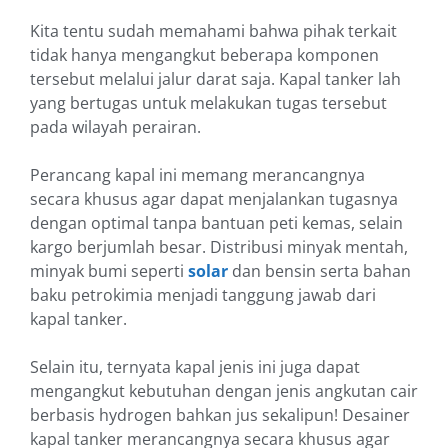
Kita tentu sudah memahami bahwa pihak terkait
tidak hanya mengangkut beberapa komponen
tersebut melalui jalur darat saja. Kapal tanker lah
yang bertugas untuk melakukan tugas tersebut
pada wilayah perairan.
Perancang kapal ini memang merancangnya
secara khusus agar dapat menjalankan tugasnya
dengan optimal tanpa bantuan peti kemas, selain
kargo berjumlah besar. Distribusi minyak mentah,
minyak bumi seperti
solar
dan bensin serta bahan
baku petrokimia menjadi tanggung jawab dari
kapal tanker.
Selain itu, ternyata kapal jenis ini juga dapat
mengangkut kebutuhan dengan jenis angkutan cair
berbasis hydrogen bahkan jus sekalipun! Desainer
kapal tanker merancangnya secara khusus agar