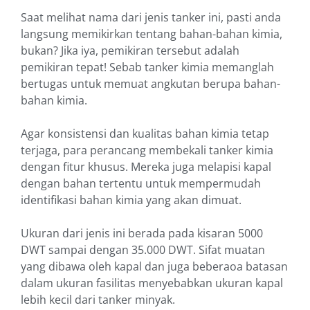
Saat melihat nama dari jenis tanker ini, pasti anda
langsung memikirkan tentang bahan-bahan kimia,
bukan? Jika iya, pemikiran tersebut adalah
pemikiran tepat! Sebab tanker kimia memanglah
bertugas untuk memuat angkutan berupa bahan-
bahan kimia.
Agar konsistensi dan kualitas bahan kimia tetap
terjaga, para perancang membekali tanker kimia
dengan fitur khusus. Mereka juga melapisi kapal
dengan bahan tertentu untuk mempermudah
identifikasi bahan kimia yang akan dimuat.
Ukuran dari jenis ini berada pada kisaran 5000
DWT sampai dengan 35.000 DWT. Sifat muatan
yang dibawa oleh kapal dan juga beberaoa batasan
dalam ukuran fasilitas menyebabkan ukuran kapal
lebih kecil dari tanker minyak.