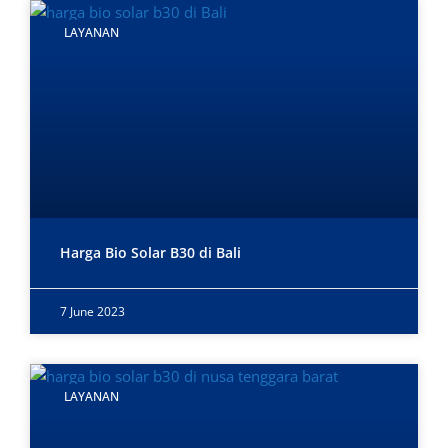
LAYANAN
Harga Bio Solar B30 di Bali
7 June 2023
LAYANAN