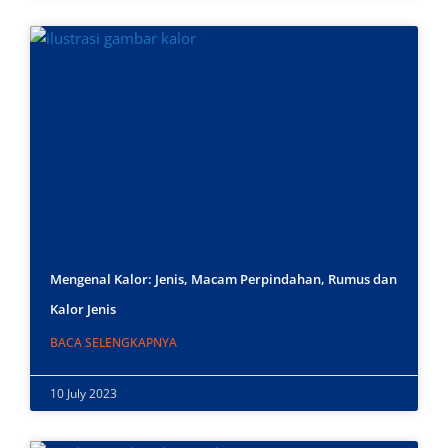
Mengenal Kalor: Jenis, Macam Perpindahan, Rumus dan
Kalor Jenis
BACA SELENGKAPNYA
10 July 2023