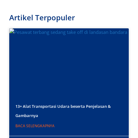
Artikel Terpopuler
13+ Alat Transportasi Udara beserta Penjelasan &
Gambarnya
BACA SELENGKAPNYA