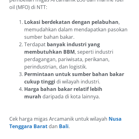
oil (MFO) di NTT:
Lokasi berdekatan dengan pelabuhan
,
memudahkan dalam mendapatkan pasokan
sumber bahan bakar.
Terdapat
banyak industri yang
membutuhkan BBM
, seperti industri
perdagangan, pariwisata, perikanan,
perindustrian, dan logistik.
Permintaan untuk sumber bahan bakar
cukup tinggi
di wilayah industri.
Harga bahan bakar relatif lebih
murah
daripada di kota lainnya.
Cek harga migas Arcamanik untuk wilayah
Nusa
Tenggara Barat
dan
Bali
.