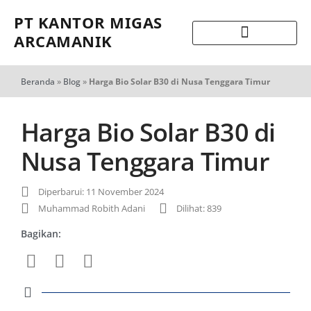
PT KANTOR MIGAS
ARCAMANIK
Beranda
»
Blog
»
Harga Bio Solar B30 di Nusa Tenggara Timur
Harga Bio Solar B30 di
Nusa Tenggara Timur
Diperbarui: 11 November 2024
Muhammad Robith Adani
Dilihat: 839
Bagikan: