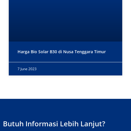
Harga Bio Solar B30 di Nusa Tenggara Timur
7 June 2023
Butuh Informasi Lebih Lanjut?