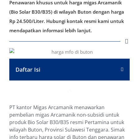
Penawaran khusus untuk harga migas Arcamanik
(Bio Solar B30/B35) di wilayah Buton dengan harga
Rp 24.500/Liter. Hubungi kontak resmi kami untuk
mendapatkan informasi lebih lanjut.
Daftar Isi
PT kantor Migas Arcamanik menawarkan
pembelian migas Arcamanik non-subsidi untuk
produk Bio Solar B30/B35 resmi Pertamina untuk
wilayah Buton, Provinsi Sulawesi Tenggara. Simak
info terbaru harga solar di Buton dan penawaran