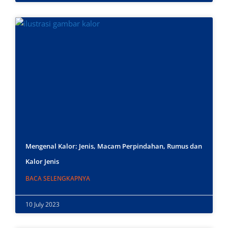
Mengenal Kalor: Jenis, Macam Perpindahan, Rumus dan
Kalor Jenis
BACA SELENGKAPNYA
10 July 2023