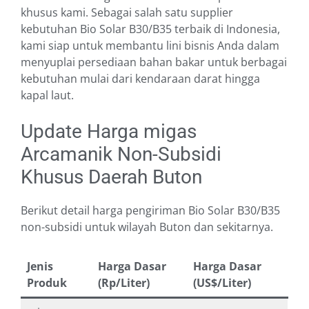
khusus kami. Sebagai salah satu supplier
kebutuhan Bio Solar B30/B35 terbaik di Indonesia,
kami siap untuk membantu lini bisnis Anda dalam
menyuplai persediaan bahan bakar untuk berbagai
kebutuhan mulai dari kendaraan darat hingga
kapal laut.
Update Harga migas
Arcamanik Non-Subsidi
Khusus Daerah Buton
Berikut detail harga pengiriman Bio Solar B30/B35
non-subsidi untuk wilayah Buton dan sekitarnya.
Jenis
Harga Dasar
Harga Dasar
Produk
(Rp/Liter)
(US$/Liter)