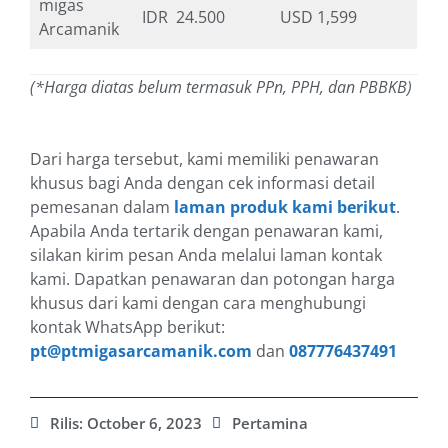
migas
IDR 24.500
USD 1,599
Arcamanik
(*Harga diatas belum termasuk PPn, PPH, dan PBBKB)
Dari harga tersebut, kami memiliki penawaran
khusus bagi Anda dengan cek informasi detail
pemesanan dalam
laman produk kami berikut
.
Apabila Anda tertarik dengan penawaran kami,
silakan kirim pesan Anda melalui laman kontak
kami. Dapatkan penawaran dan potongan harga
khusus dari kami dengan cara menghubungi
kontak WhatsApp berikut:
pt@ptmigasarcamanik.com
dan
087776437491
Rilis:
October 6, 2023
Pertamina