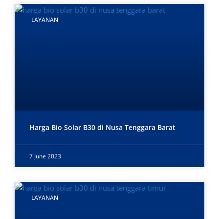
LAYANAN
Harga Bio Solar B30 di Nusa Tenggara Barat
7 June 2023
LAYANAN