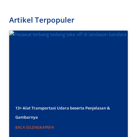
Artikel Terpopuler
13+ Alat Transportasi Udara beserta Penjelasan &
Gambarnya
BACA SELENGKAPNYA