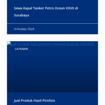
Sewa Kapal Tanker Petro Ocean XXVII di
Surabaya
4 October 2024
LAYANAN
Jual Produk Hasil Pirolisis