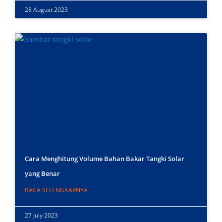
28 August 2023
Cara Menghitung Volume Bahan Bakar Tangki Solar
yang Benar
BACA SELENGKAPNYA
27 July 2023