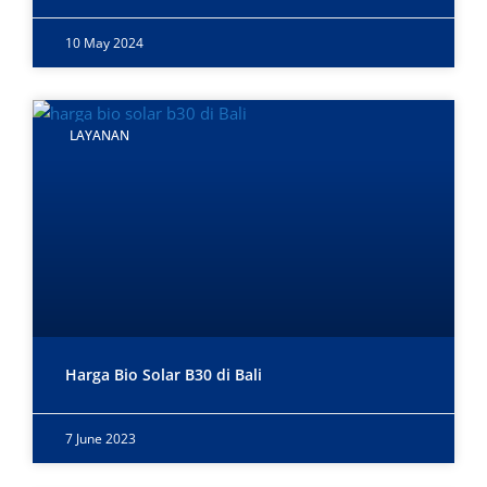
10 May 2024
LAYANAN
Harga Bio Solar B30 di Bali
7 June 2023