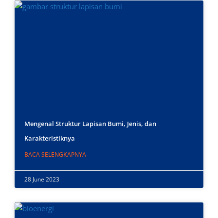
Mengenal Struktur Lapisan Bumi, Jenis, dan
Karakteristiknya
BACA SELENGKAPNYA
28 June 2023