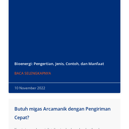
Bioenergi: Pengertian, Jenis, Contoh, dan Manfaat
BACA SELENGKAPNYA
10 November 2022
Butuh migas Arcamanik dengan Pengiriman
Cepat?