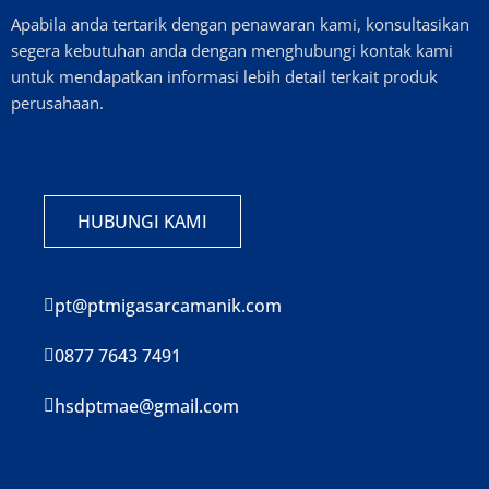
Apabila anda tertarik dengan penawaran kami, konsultasikan
segera kebutuhan anda dengan menghubungi kontak kami
untuk mendapatkan informasi lebih detail terkait produk
perusahaan.
HUBUNGI KAMI
pt@ptmigasarcamanik.com
0877 7643 7491
hsdptmae@gmail.com